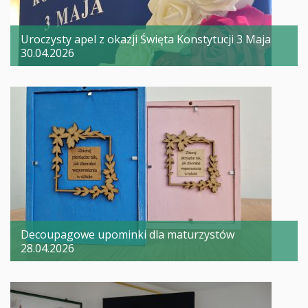
Uroczysty apel z okazji Święta Konstytucji 3 Maja
30.04.2026
Decoupagowe upominki dla maturzystów
28.04.2026