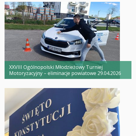
XXVIII Ogólnopolski Młodzieżowy Turniej
Motoryzacyjny – eliminacje powiatowe 29.04.2026