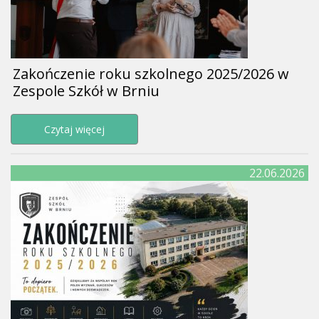
Zakończenie roku szkolnego 2025/2026 w
Zespole Szkół w Brniu
Przejdź do strony Zakończenie roku szkolneg
Czytaj więcej
22.06.2026