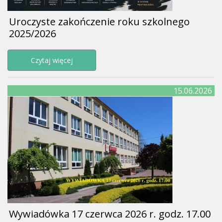
Uroczyste zakończenie roku szkolnego
2025/2026
Przejdź do strony Uroczyste zakończenie rok
Czytaj więcej
15.06.2026
Wywiadówka 17 czerwca 2026 r. godz. 17.00