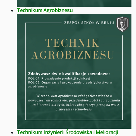
Technikum Agrobiznesu
Technikum Inżynierii Środowiska i Melioracji