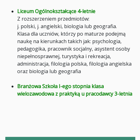
Liceum Ogólnokształcące 4-letnie
Z rozszerzeniem przedmiotów:
j. polski, j. angielski, biologia lub geografia.
Klasa dla uczniów, którzy po maturze podejmą
naukę na kierunkach takich jak: psychologia,
pedagogika, pracownik socjalny, asystent osoby
niepełnosprawnej, turystyka i rekreacja,
administracja, filologia polska, filologia angielska
oraz biologia lub geografia
Branżowa Szkoła I-ego stopnia klasa
wielozawodowa z praktyką u pracodawcy 3-letnia