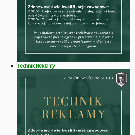
Technik Reklamy