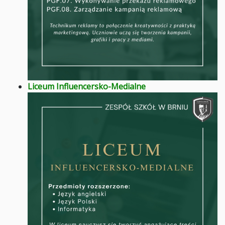
Liceum Influencersko-Medialne