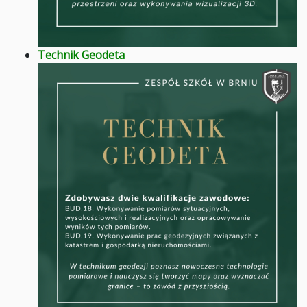
Technik Geodeta