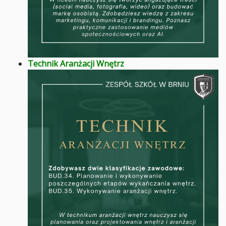
Technik Aranżacji Wnętrz