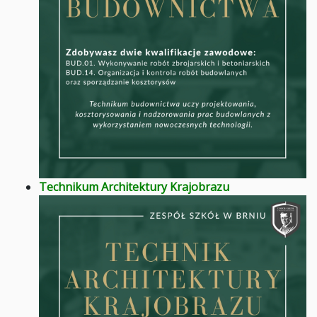
Technikum Architektury Krajobrazu