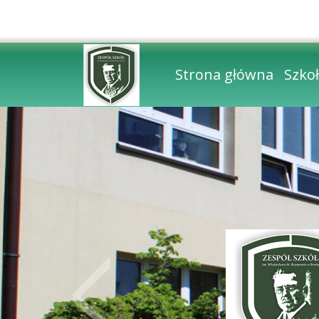
Strona główna
Szko