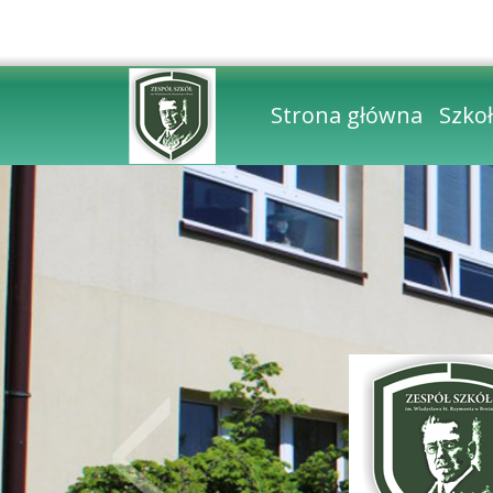
Strona główna
Szko