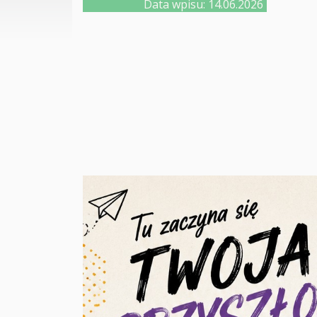
Data wpisu: 14.06.2026