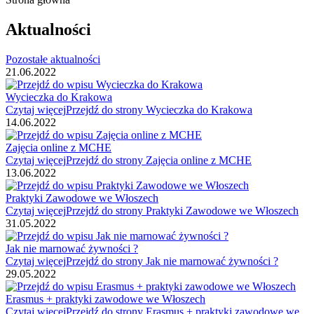
Aktualności
Pozostałe aktualności
21.06.2022
Wycieczka do Krakowa
Czytaj więcej
Przejdź do strony Wycieczka do Krakowa
14.06.2022
Zajęcia online z MCHE
Czytaj więcej
Przejdź do strony Zajęcia online z MCHE
13.06.2022
Praktyki Zawodowe we Włoszech
Czytaj więcej
Przejdź do strony Praktyki Zawodowe we Włoszech
31.05.2022
Jak nie marnować żywności ?
Czytaj więcej
Przejdź do strony Jak nie marnować żywności ?
29.05.2022
Erasmus + praktyki zawodowe we Włoszech
Czytaj więcej
Przejdź do strony Erasmus + praktyki zawodowe we