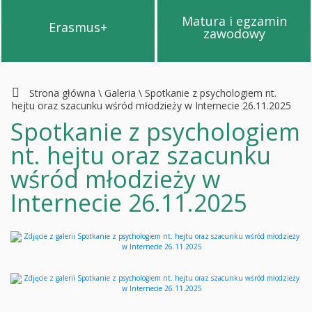
Matura i egzamin
Erasmus+
Przejdź na stronę Erasmus+
Przejdź na s
zawodowy
Strona główna
\
Galeria
\
Spotkanie z psychologiem nt.
hejtu oraz szacunku wśród młodzieży w Internecie 26.11.2025
Spotkanie z psychologiem
nt. hejtu oraz szacunku
wśród młodzieży w
Internecie 26.11.2025